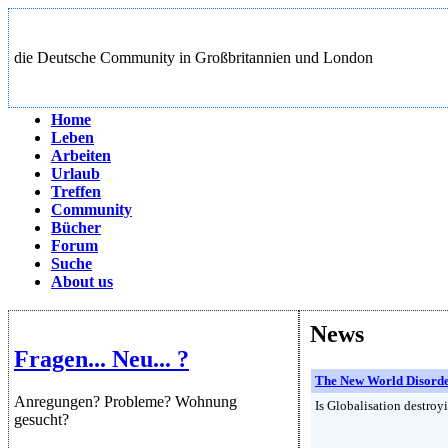
die Deutsche Community in Großbritannien und London
Home
Leben
Arbeiten
Urlaub
Treffen
Community
Bücher
Forum
Suche
About us
News
Fragen... Neu... ?
The New World Disord
Anregungen? Probleme? Wohnung
Is Globalisation destroy
gesucht?