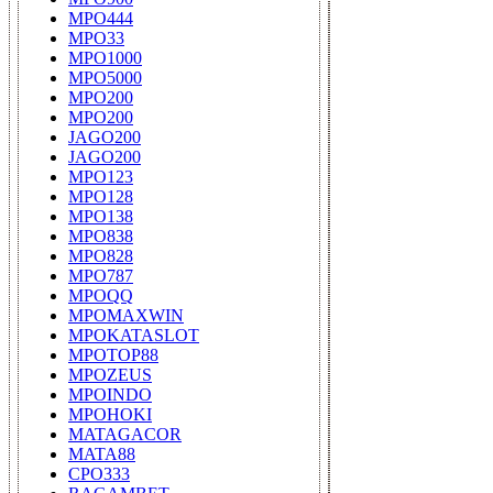
MPO444
MPO33
MPO1000
MPO5000
MPO200
MPO200
JAGO200
JAGO200
MPO123
MPO128
MPO138
MPO838
MPO828
MPO787
MPOQQ
MPOMAXWIN
MPOKATASLOT
MPOTOP88
MPOZEUS
MPOINDO
MPOHOKI
MATAGACOR
MATA88
CPO333