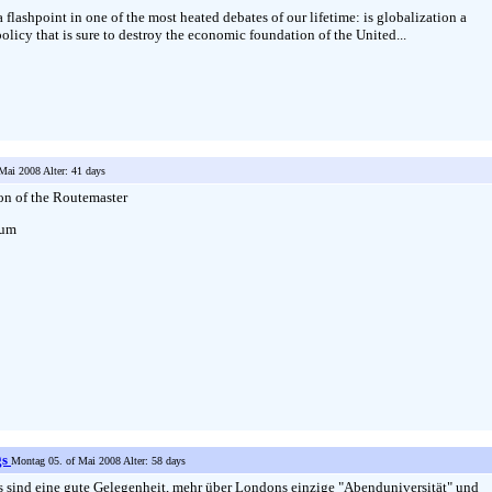
a flashpoint in one of the most heated debates of our lifetime: is globalization a
a policy that is sure to destroy the economic foundation of the United...
Mai 2008 Alter: 41 days
on of the Routemaster
eum
gs
Montag 05. of Mai 2008 Alter: 58 days
sind eine gute Gelegenheit, mehr über Londons einzige "Abenduniversität" und