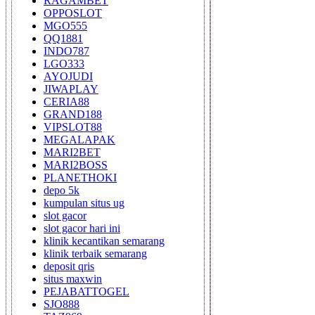
RAGAMBET
OPPOSLOT
MGO555
QQ1881
INDO787
LGO333
AYOJUDI
JIWAPLAY
CERIA88
GRAND188
VIPSLOT88
MEGALAPAK
MARI2BET
MARI2BOSS
PLANETHOKI
depo 5k
kumpulan situs ug
slot gacor
slot gacor hari ini
klinik kecantikan semarang
klinik terbaik semarang
deposit qris
situs maxwin
PEJABATTOGEL
SJO888