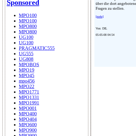
Sponsored
über die dort angeboten
Fragen zu stellen.
MPO100
[mehr]
MPO100
MPO800
Von: DIL
MPO800
05-05-08 04:54
UG100
UG100
PRAGMATIC555
UG555
UG808
MPOBOS
MPO19
MPO45
mpo456
MPO22
MPO1771
MPO1331
MPO1991
MPO001
MPO400
MPO404
MPO600
MPO900
MPO900