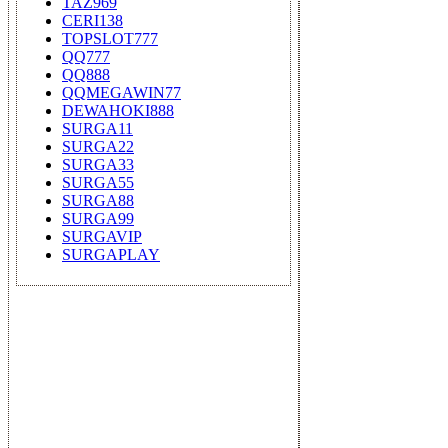
TAZ969
CERI138
TOPSLOT777
QQ777
QQ888
QQMEGAWIN77
DEWAHOKI888
SURGA11
SURGA22
SURGA33
SURGA55
SURGA88
SURGA99
SURGAVIP
SURGAPLAY