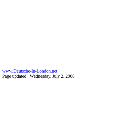
www.Deutsche-In-London.net
Page updated: Wednesday, July 2, 2008