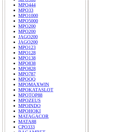
MPO444
MPO33
MPO1000
MPO5000
MPO200
MPO200
JAGO200
JAGO200
MPO123
MPO128
MPO138
MPO838
MPO828
MPO787
MPOQQ
MPOMAXWIN
MPOKATASLOT
MPOTOP88
MPOZEUS
MPOINDO
MPOHOKI
MATAGACOR
MATA88
CPO333