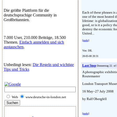
Die größte Plattform für die
Each of these phrases is 
deutschsprachige Community in
one of the most heated d
Großbritannien.
lifetime: is globalization
good, or is it a policy tha
destroy the economic fo
United...
7.000 User, 210.000 Beiträge, 18.500
[mehr]
Themen.
Einfach anmelden und sich
austauschen
.
Von: DIL
28-05-08 20:31
Unbedingt lesen:
Die Regeln und wichtige
Last Stop
Donnerstag 22. of 
Tips und Tricks
A photographic exhibiti
Routemaster
London Transport Mus
16 May–27 July 2008
Web
www.deutsche-in-london.net
by Ralf Obergfell
[mehr]