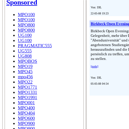
Sponsored
Von: DIL
22-05-08 19:23
MPO100
MPO100
Birkbeck Open Evenin
MPO800
MPO800
Birkbeck Open Evenings
UG100
Gelegenheit, mehr über
UG100
"Abenduniversität" und 
angebotenen Studiengä
PRAGMATIC555
herauszufinden und die
UG555
persönlich zu treffen, u
UG808
zu stellen.
MPOBOS
MPO19
[mehr]
MPO45
mpo456
Von: DIL
MPO22
05-05-08 04:54
MPO1771
MPO1331
MPO1991
MPO001
MPO400
MPO404
MPO600
MPO900
MPO900