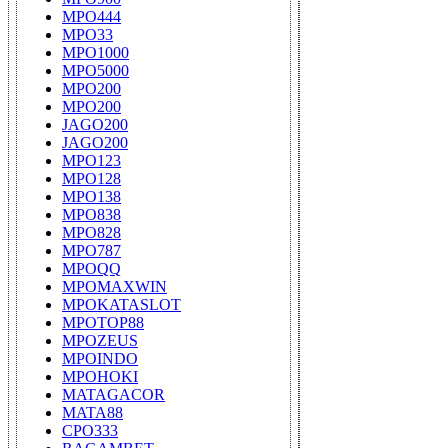
MPO444
MPO33
MPO1000
MPO5000
MPO200
MPO200
JAGO200
JAGO200
MPO123
MPO128
MPO138
MPO838
MPO828
MPO787
MPOQQ
MPOMAXWIN
MPOKATASLOT
MPOTOP88
MPOZEUS
MPOINDO
MPOHOKI
MATAGACOR
MATA88
CPO333