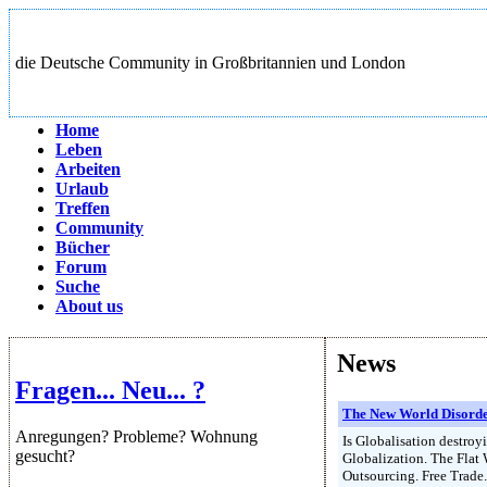
die Deutsche Community in Großbritannien und London
Home
Leben
Arbeiten
Urlaub
Treffen
Community
Bücher
Forum
Suche
About us
News
Fragen... Neu... ?
The New World Disord
Anregungen? Probleme? Wohnung
Is Globalisation destroy
gesucht?
Globalization. The Flat 
Outsourcing. Free Trade.